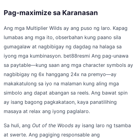
Pag-maximize sa Karanasan
Ang mga Multiplier Wilds ay ang puso ng laro. Kapag
lumabas ang mga ito, obserbahan kung paano sila
gumagalaw at nagbibigay ng dagdag na halaga sa
iyong mga kumbinasyon. bet88resmi Ang pag-unawa
sa paytable—kung saan ang mga character symbols ay
nagbibigay ng 6x hanggang 24x na premyo—ay
makakatulong sa iyo na malaman kung aling mga
simbolo ang dapat abangan sa reels. Ang bawat spin
ay isang bagong pagkakataon, kaya panatilihing
masaya at relax ang iyong paglalaro.
Sa huli, ang
Out of the Woods
ay isang laro ng tsamba
at swerte. Ang pagiging responsable ang