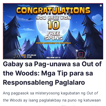
Gabay sa Pag-unawa sa Out of
the Woods: Mga Tip para sa
Responsableng Paglalaro
Ang pagpasok sa misteryosong kagubatan ng
Out of
the Woods
ay isang paglalakbay na puno ng katuwaan