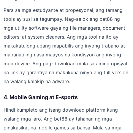
Para sa mga estudyante at propesyonal, ang tamang
tools ay susi sa tagumpay. Nag-aalok ang bet88 ng
mga utility software gaya ng file managers, document
editors, at system cleaners. Ang mga tool na ito ay
makakatulong upang mapabilis ang inyong trabaho at
mapanatiling nasa maayos na kondisyon ang inyong
mga device. Ang pag-download mula sa aming opisyal
na link ay garantiya na makukuha ninyo ang full version
na walang kalakip na adware.
4. Mobile Gaming at E-sports
Hindi kumpleto ang isang download platform kung
walang mga laro. Ang bet88 ay tahanan ng mga
pinakasikat na mobile games sa bansa. Mula sa mga