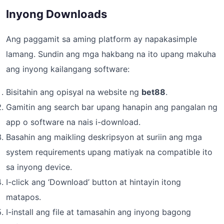
Inyong Downloads
Ang paggamit sa aming platform ay napakasimple
lamang. Sundin ang mga hakbang na ito upang makuha
ang inyong kailangang software:
Bisitahin ang opisyal na website ng
bet88
.
Gamitin ang search bar upang hanapin ang pangalan ng
app o software na nais i-download.
Basahin ang maikling deskripsyon at suriin ang mga
system requirements upang matiyak na compatible ito
sa inyong device.
I-click ang ‘Download’ button at hintayin itong
matapos.
I-install ang file at tamasahin ang inyong bagong