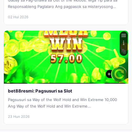
Gabay sa Pag-unawa sa Out of the Woods: Mga Tip para sa
Responsableng Paglalaro Ang pagpasok sa misteryosong
kagubatan ng...
02 Hul 2026
bet88resmi: Pagsusuri sa Slot
Pagsusuri sa Way of the Wolf Hold and Win Extreme 10,000
Ang Way of the Wolf Hold and Win Extreme...
23 Hun 2026