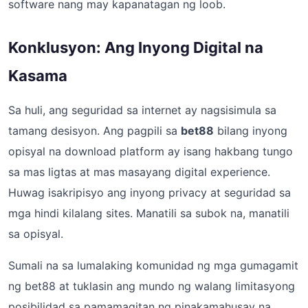
software nang may kapanatagan ng loob.
Konklusyon: Ang Inyong Digital na
Kasama
Sa huli, ang seguridad sa internet ay nagsisimula sa
tamang desisyon. Ang pagpili sa
bet88
bilang inyong
opisyal na download platform ay isang hakbang tungo
sa mas ligtas at mas masayang digital experience.
Huwag isakripisyo ang inyong privacy at seguridad sa
mga hindi kilalang sites. Manatili sa subok na, manatili
sa opisyal.
Sumali na sa lumalaking komunidad ng mga gumagamit
ng bet88 at tuklasin ang mundo ng walang limitasyong
posibilidad sa pamamagitan ng pinakamahusay na